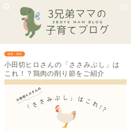
健康・美容
小田切ヒロさんの「ささみぶし」は
これ！？鶏肉の削り節をご紹介