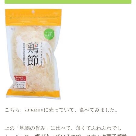
こちら、amazonに売っていて、食べてみました。
上の「地鶏の旨み」に比べて、薄くてふわふわでし