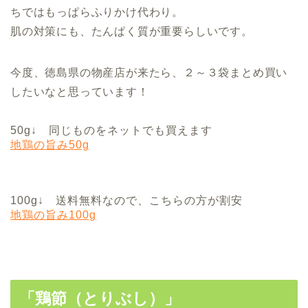
ちではもっぱらふりかけ代わり。
肌の対策にも、たんぱく質が重要らしいです。
今度、徳島県の物産店が来たら、２～３袋まとめ買い
したいなと思っています！
50g↓ 同じものをネットでも買えます
地鶏の旨み50g
100g↓ 送料無料なので、こちらの方が割安
地鶏の旨み100g
「鶏節（とりぶし）」