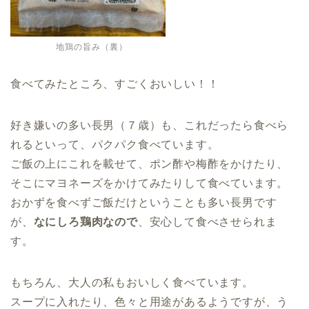
地鶏の旨み（裏）
食べてみたところ、すごくおいしい！！
好き嫌いの多い長男（７歳）も、これだったら食べら
れるといって、パクパク食べています。
ご飯の上にこれを載せて、ポン酢や梅酢をかけたり、
そこにマヨネーズをかけてみたりして食べています。
おかずを食べずご飯だけということも多い長男です
が、
なにしろ鶏肉なので
、安心して食べさせられま
す。
もちろん、大人の私もおいしく食べています。
スープに入れたり、色々と用途があるようですが、う