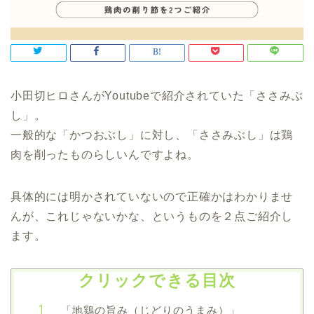
小田切ヒロさんがYoutubeで紹介されていた「ささみぶ
し」。
一般的な「かつおぶし」に対し、「ささみぶし」は鶏
肉を削ったものらしいんですよね。
具体的には明かされていないので正確かはわかりませ
んが、これじゃないかな、というものを２点ご紹介し
ます。
クリックできる目次
「地鶏の旨み（じどりのうまみ）」