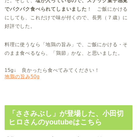
た。そして、
塩が入っているので、スナック菓子感覚
でパクパク食べられてしまいました
！ ご飯にかける
にしても、これだけで味が付くので、長男（７歳）に
好評でした。
料理に使うなら「地鶏の旨み」で、ご飯にかける・そ
のまま食べるなら、「鶏節」かな、と思いました。
15g↓ 良かったら食べてみてください！
地鶏の旨み50g
「ささみぶし」が登場した、小田切
ヒロさんのyoutubeはこちら