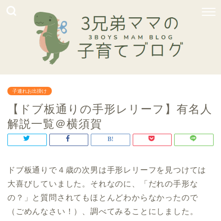
子連れお出掛け
【ドブ板通りの手形レリーフ】有名人
解説一覧＠横須賀
ドブ板通りで４歳の次男は手形レリーフを見つけては
大喜びしていました。それなのに、「だれの手形な
の？」と質問されてもほとんどわからなかったので
（ごめんなさい！）、調べてみることにしました。