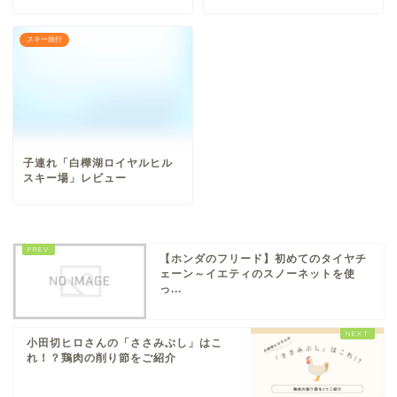
スキー旅行
子連れ「白樺湖ロイヤルヒル
スキー場」レビュー
【ホンダのフリード】初めてのタイヤチ
ェーン～イエティのスノーネットを使
っ...
小田切ヒロさんの「ささみぶし」はこ
れ！？鶏肉の削り節をご紹介