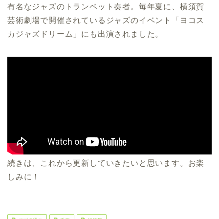
有名なジャズのトランペット奏者。毎年夏に、横須賀
芸術劇場で開催されているジャズのイベント「ヨコス
カジャズドリーム」にも出演されました。
続きは、これから更新していきたいと思います。お楽
しみに！