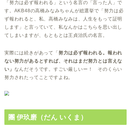
「努力は必ず報われる」という名言の「言った人」で
す。AKB48の高橋みなみちゃんが総選挙で「努力は必
ず報われると、私、高橋みなみは、人生をもって証明
します」と言っていて、私なんかはこちらを思い出し
てしまいますが、もともとは王貞治氏の名言。
実際には続きがあって「
努力は必ず報われる。報われ
ない努力があるとすれば、それはまだ努力とは言えな
い」
なんだそうです。すごい厳しいー！ そのくらい
努力されたってことですよね。
團 伊玖磨（だん いくま）