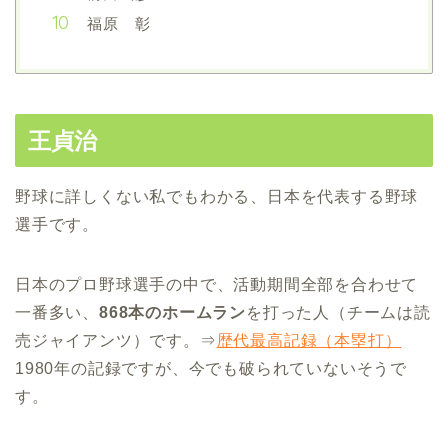
福原 彰
王貞治
野球に詳しくない私でもわかる、日本を代表する野球
選手です。
日本のプロ野球選手の中で、活動期間全部を合わせて
一番多い、
868本のホームラン
を打った人（チームは読
売ジャイアンツ）です。⇒
歴代最高記録（本塁打）
1980年の記録ですが、今でも破られていないそうで
す。