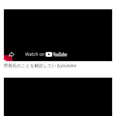
野島氏のことを解説しているyoutube