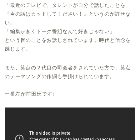
「最近のテレビで、タレントが自分で話したことを
『今の話はカットしてください！』というのが許せな
い」
「編集がきくトーク番組なんて好きじゃない」
という旨のことをお話しされています。時代と信念を
感じます。
また、笑点の２代目の司会者をされていた方で、笑点
のテーマソングの作詞も手掛けられています。
一番左が前田氏です↓