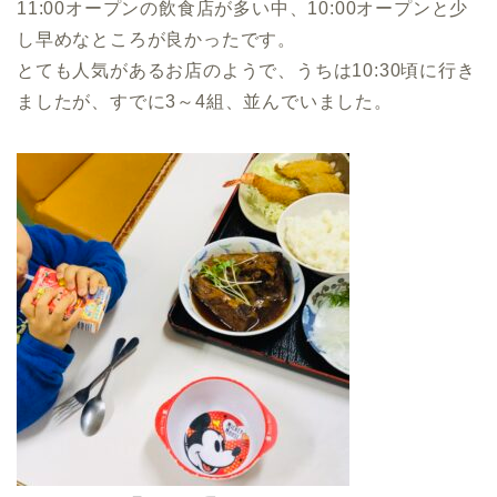
11:00オープンの飲食店が多い中、10:00オープンと少
し早めなところが良かったです。
とても人気があるお店のようで、うちは10:30頃に行き
ましたが、すでに3～4組、並んでいました。