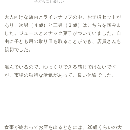
子どもにも優しい
大人向けな店内とラインナップの中、お子様セットが
あり、次男（４歳）と三男（２歳）はこちらを頼みま
した。ジュースとスナック菓子がついていました。自
由に子ども用の取り皿も取ることができ、店員さんも
親切でした。
混んでいるので、ゆっくりできる感じではないです
が、市場の独特な活気があって、良い体験でした。
食事が終わってお店を出るときには、20組くらいの大