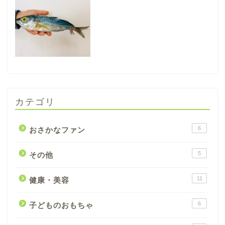
カテゴリ
6
おさかなファン
5
その他
11
健康・美容
6
子どものおもちゃ