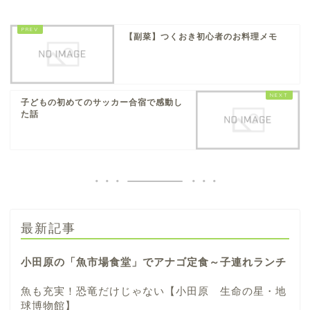
【副菜】つくおき初心者のお料理メモ
子どもの初めてのサッカー合宿で感動し
た話
最新記事
小田原の「魚市場食堂」でアナゴ定食～子連れランチ
魚も充実！恐竜だけじゃない【小田原 生命の星・地
球博物館】