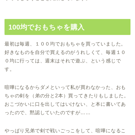
100均でおもちゃを購入
最初は毎週、１００均でおもちゃを買っていました。
好きなものを自分で買えるのがうれしくて、毎週１０
０均に行っては、週末はそれで遊ぶ、という感じで
す。
喧嘩になるからダメといって私が買わなかった、おも
ちゃの剣を（弟の分と2本）買ってきたりもしました。
おこづかいに口を出してはいけない、と本に書いてあ
ったので、黙認していたのですが……
やっぱり兄弟で剣で戦いごっこをして、喧嘩になるこ