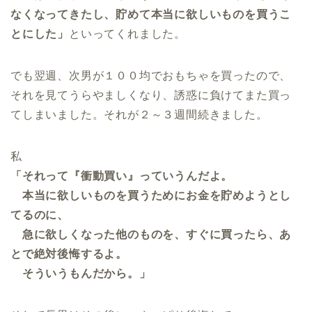
なくなってきたし、貯めて本当に欲しいものを買うこ
とにした」
といってくれました。
でも翌週、次男が１００均でおもちゃを買ったので、
それを見てうらやましくなり、誘惑に負けてまた買っ
てしまいました。それが２～３週間続きました。
私
「それって『衝動買い』っていうんだよ。
本当に欲しいものを買うためにお金を貯めようとし
てるのに、
急に欲しくなった他のものを、すぐに買ったら、あ
とで絶対後悔するよ。
そういうもんだから。」