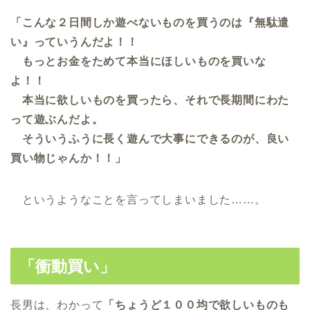
「こんな２日間しか遊べないものを買うのは『無駄遣
い』っていうんだよ！！
もっとお金をためて本当にほしいものを買いな
よ！！
本当に欲しいものを買ったら、それで長期間にわた
って遊ぶんだよ。
そういうふうに長く遊んで大事にできるのが、良い
買い物じゃんか！！」
というようなことを言ってしまいました……。
「衝動買い」
長男は、わかって
「ちょうど１００均で欲しいものも