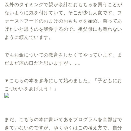
以外のタイミングで親が余計なおもちゃを買うことが
ないように気を付けていて、そこが少し大変です。フ
ァーストフードのおまけのおもちゃを始め、買ってあ
げたいと思うのを我慢するので。祖父母にも買わない
ように頼んでいます。
でもお金についての教育をしたくてやっています。ま
だまだ序の口だと思いますが……。
▼こちらの本を参考にして始めました。「子どもにお
こづかいをあげよう！」
まだ、こちらの本に書いてあるプログラムを全部はで
きていないのですが、ゆくゆくはこの考え方で、自分