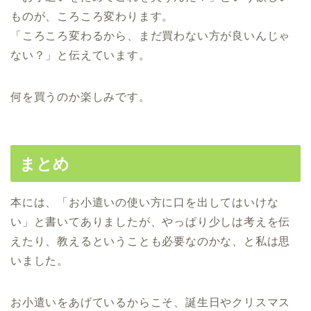
ものが、ころころ変わります。
「ころころ変わるから、まだ買わない方が良いんじゃ
ない？」と伝えています。
何を買うのか楽しみです。
まとめ
本には、「お小遣いの使い方に口を出してはいけな
い」と書いてありましたが、やっぱり少しは考えを伝
えたり、教えるということも必要なのかな、と私は思
いました。
お小遣いをあげているからこそ、誕生日やクリスマス