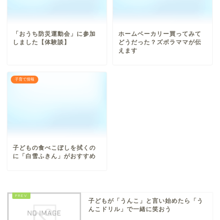
「おうち防災運動会」に参加
ホームベーカリー買ってみて
しました【体験談】
どうだった？ズボラママが伝
えます
子育て情報
子どもの食べこぼしを拭くの
に「白雪ふきん」がおすすめ
子どもが「うんこ」と言い始めたら「う
んこドリル」で一緒に笑おう