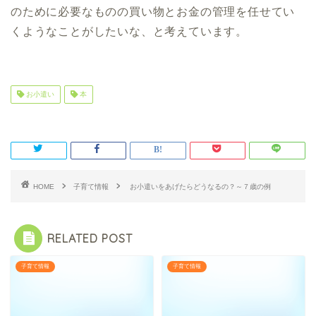
のために必要なものの買い物とお金の管理を任せてい
くようなことがしたいな、と考えています。
お小遣い
本
HOME
子育て情報
お小遣いをあげたらどうなるの？～７歳の例
RELATED POST
子育て情報
子育て情報