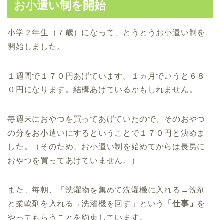
お小遣い制を開始
小学２年生（７歳）になって、とうとうお小遣い制を
開始しました。
１週間で１７０円あげています。１ヵ月でいうと６８
０円になります。結構あげているかもしれません。
毎週末におやつを買ってあげていたので、そのおやつ
の分をお小遣いにするということで１７０円と決めま
した。（そのため、お小遣い制を始めてからは長男に
おやつを買ってあげていません。）
また、毎朝、「洗濯物を集めて洗濯機に入れる→洗剤
と柔軟剤を入れる→洗濯機を回す」という
「仕事」
を
やってもらうことを約束しています。