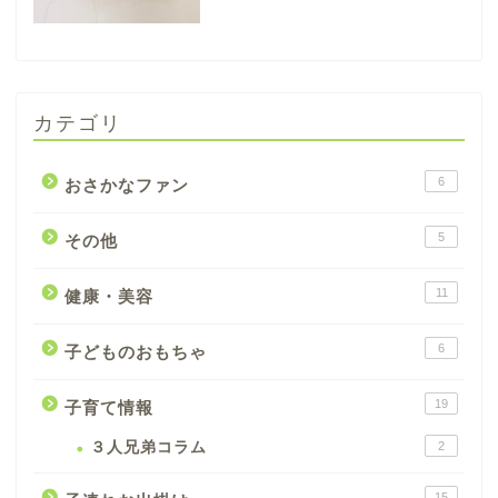
カテゴリ
6
おさかなファン
5
その他
11
健康・美容
6
子どものおもちゃ
19
子育て情報
３人兄弟コラム
2
15