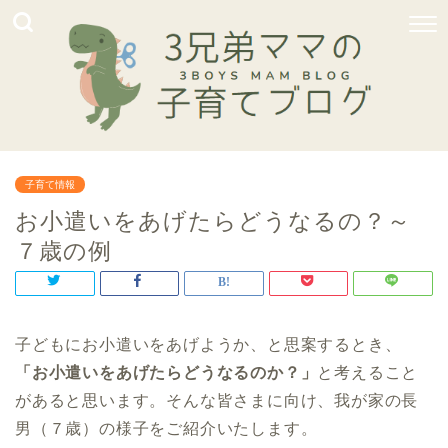
子育て情報
お小遣いをあげたらどうなるの？～
７歳の例
子どもにお小遣いをあげようか、と思案するとき、
「お小遣いをあげたらどうなるのか？」
と考えること
があると思います。そんな皆さまに向け、我が家の長
男（７歳）の様子をご紹介いたします。