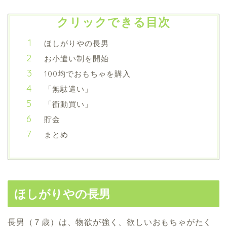
クリックできる目次
ほしがりやの長男
お小遣い制を開始
100均でおもちゃを購入
「無駄遣い」
「衝動買い」
貯金
まとめ
ほしがりやの長男
長男（７歳）は、物欲が強く、欲しいおもちゃがたく