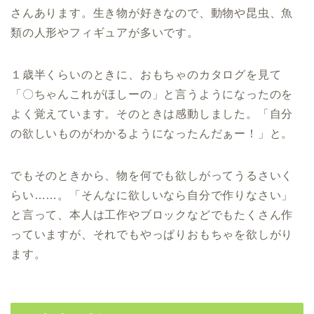
さんあります。生き物が好きなので、動物や昆虫、魚
類の人形やフィギュアが多いです。
１歳半くらいのときに、おもちゃのカタログを見て
「〇ちゃんこれがほしーの」と言うようになったのを
よく覚えています。そのときは感動しました。「自分
の欲しいものがわかるようになったんだぁー！」と。
でもそのときから、物を何でも欲しがってうるさいく
らい……。「そんなに欲しいなら自分で作りなさい」
と言って、本人は工作やブロックなどでもたくさん作
っていますが、それでもやっぱりおもちゃを欲しがり
ます。