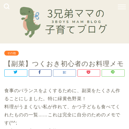
その他
【副菜】つくおき初心者のお料理メモ
食事のバランスをよくするために、副菜をたくさん作
ることにしました。特に緑黄色野菜！
料理がうまくない私が作れて、かつ子どもも食べてく
れたものの一覧……これは完全に自分のためのメモで
す(^^;