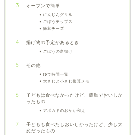
オーブンで簡単
にんじんグリル
ごぼうチップス
舞茸チーズ
揚げ物の予定があるとき
ごぼうの唐揚げ
その他
ゆで時間一覧
大さじと小さじ換算メモ
子どもは食べなかったけど、簡単でおいしか
ったもの
アボカドのおかか和え
子どもも食べたしおいしかったけど、少し大
変だったもの