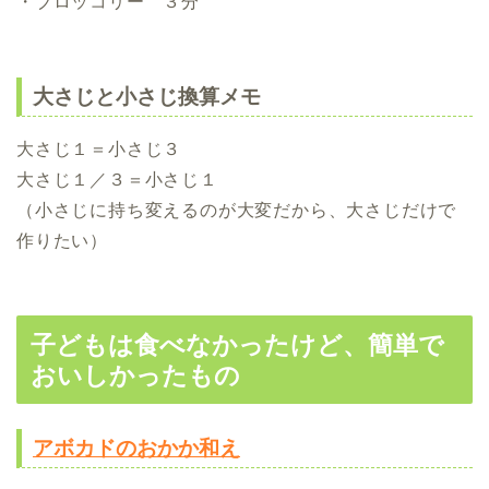
・ブロッコリー ３分
大さじと小さじ換算メモ
大さじ１＝小さじ３
大さじ１／３＝小さじ１
（小さじに持ち変えるのが大変だから、大さじだけで
作りたい）
子どもは食べなかったけど、簡単で
おいしかったもの
アボカドのおかか和え