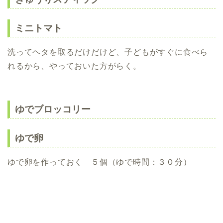
ミニトマト
洗ってヘタを取るだけだけど、子どもがすぐに食べら
れるから、やっておいた方がらく。
ゆでブロッコリー
ゆで卵
ゆで卵を作っておく ５個（ゆで時間：３０分）