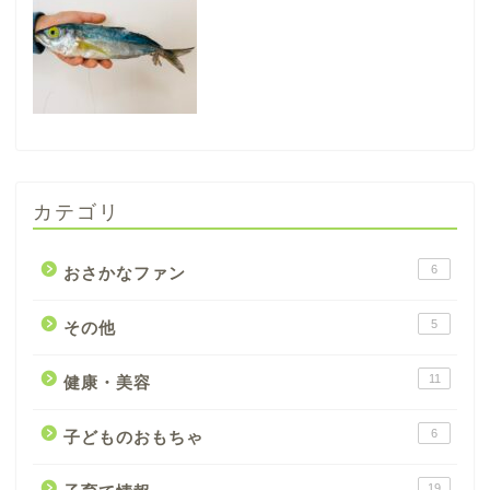
カテゴリ
6
おさかなファン
5
その他
11
健康・美容
6
子どものおもちゃ
19